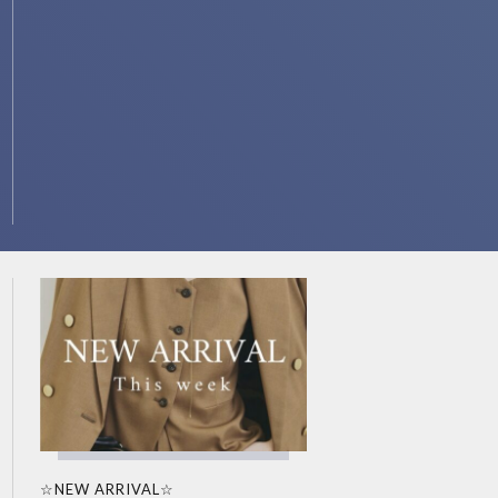
☆NEW ARRIVAL☆