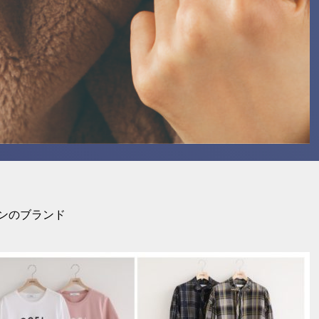
ンのブランド