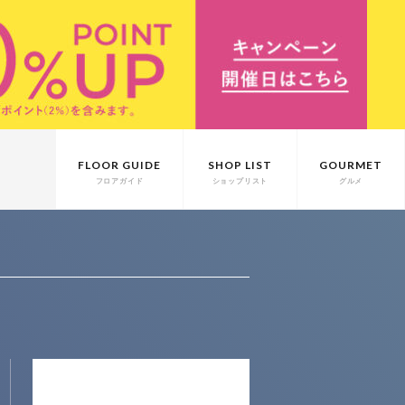
FLOOR GUIDE
SHOP LIST
GOURMET
フロアガイド
ショップリスト
グルメ