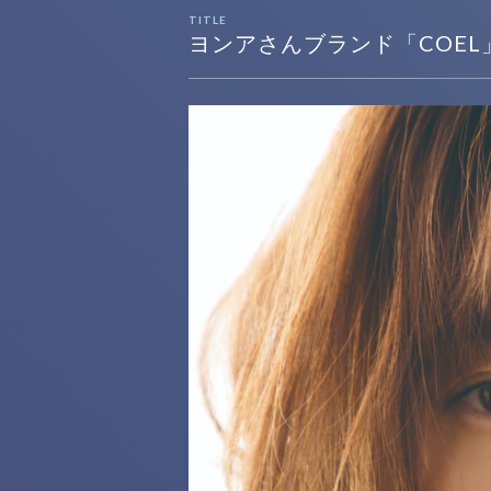
TITLE
ヨンアさんブランド「COEL