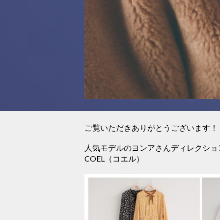
ご覧いただきありがとうございます！
人気モデルのヨンアさんディレクショ
COEL（コエル）