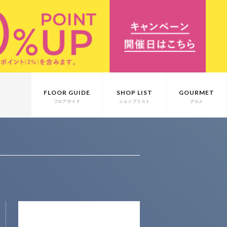
FLOOR GUIDE
SHOP LIST
GOURMET
フロアガイド
ショップリスト
グルメ