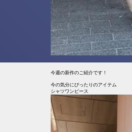
今週の新作のご紹介です！
今の気分にぴったりのアイテム
シャツワンピース