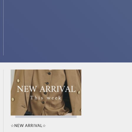
☆NEW ARRIVAL☆