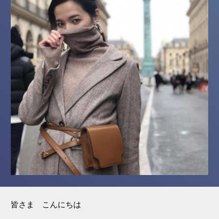
皆さま こんにちは