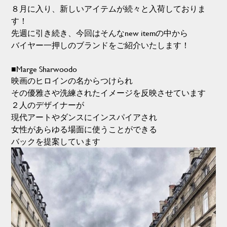
８月に入り、新しいアイテムが続々と入荷しておりま
す！
先週に引き続き、今回はそんなnew itemの中から
バイヤー一押しのブランドをご紹介いたします！
■Marge Sharwoodo
映画のヒロインの名からつけられ
その優雅さや洗練されたイメージを反映させています
２人のデザイナーが
現代アートやダンスにインスパイアされ
女性があらゆる場面に使うことができる
バックを提案しています