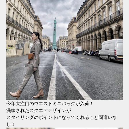
今年大注目のウエストミニバックが入荷！
洗練されたスクエアデザインが
スタイリングのポイントになってくれること間違いな
し！