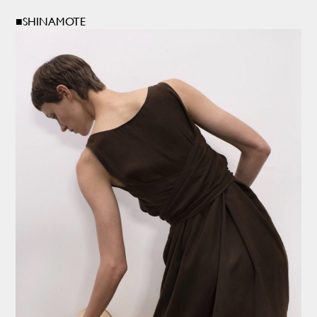
■SHINAMOTE