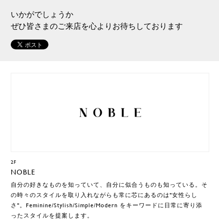
いかがでしょうか
ぜひ皆さまのご来店を心よりお待ちしております
2F
NOBLE
自分の好きなものを知っていて、自分に似合うものも知っている。そ
の時々のスタイルを取り入れながらも常に芯にあるのは"女性らし
さ"。Feminine/Stylish/Simple/Modern をキーワードに日常に寄り添
ったスタイルを提案します。