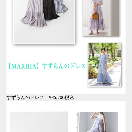
すずらんのドレス ¥35,200税込