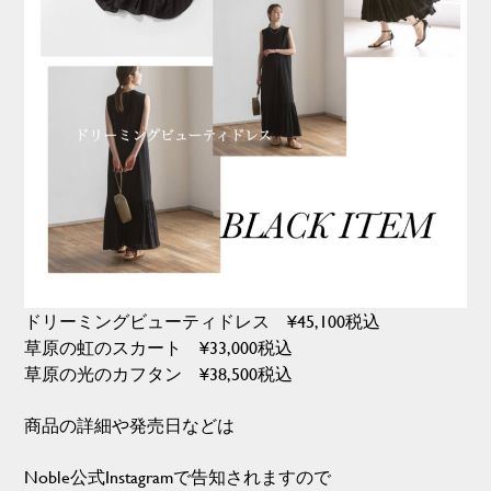
ドリーミングビューティドレス ¥45,100税込
草原の虹のスカート ¥33,000税込
草原の光のカフタン ¥38,500税込
商品の詳細や発売日などは
Noble公式Instagramで告知されますので