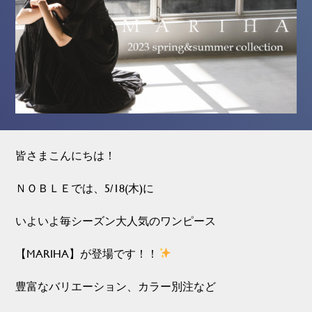
皆さまこんにちは！
ＮＯＢＬＥでは、5/18(木)に
いよいよ毎シーズン大人気のワンピース
【MARIHA】が登場です！！
豊富なバリエーション、カラー別注など