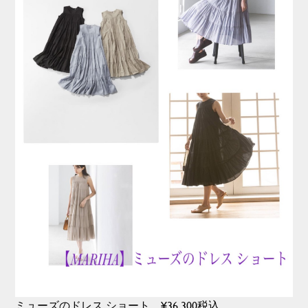
ミューズのドレス ショート ¥36,300税込