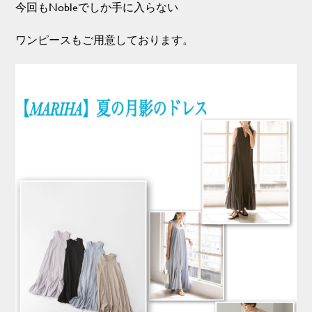
今回もNobleでしか手に入らない
ワンピースもご用意しております。