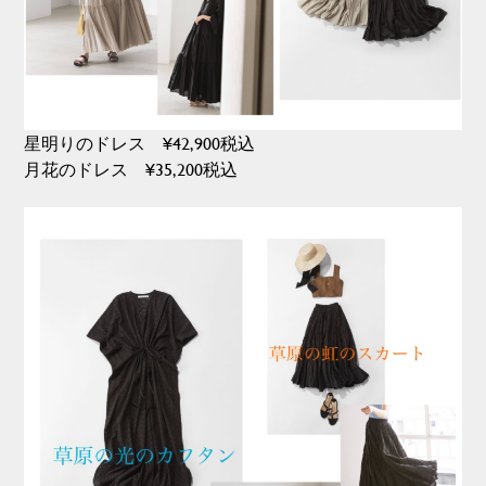
星明りのドレス ¥42,900税込
月花のドレス ¥35,200税込