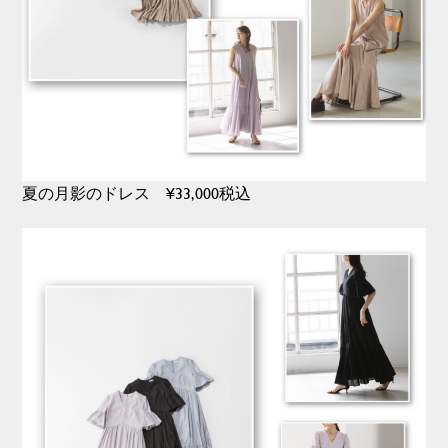
夏の月影のドレス ¥33,000税込