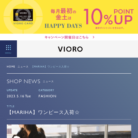
MENU
HOME
ニュース
【MARIHA】ワンピース入荷☆
SHOP NEWS
ニュース
UPDATE
CATEGORY
2023.5.16 Tue
FASHION
TITLE
【MARIHA】ワンピース入荷☆