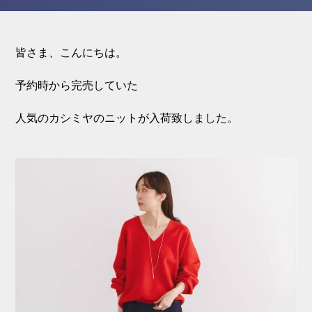
皆さま、こんにちは。
予約時から完売していた
人気のカシミヤのニットが入荷致しました。