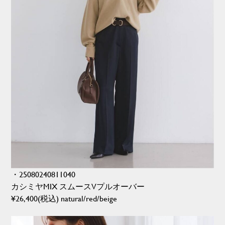
・25080240811040
カシミヤMIX スムースVプルオーバー
¥26,400(税込) natural/red/beige