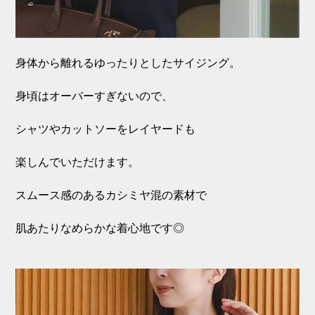
身体から離れるゆったりとしたサイジング。
身頃はオーバーすぎないので、
シャツやカットソーをレイヤードも
楽しんでいただけます。
スムース感のあるカシミヤ混の素材で
肌あたりなめらかな着心地です◎