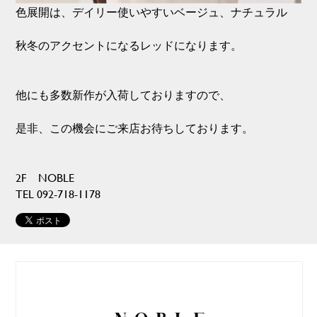
色展開は、デイリー使いやすいベージュ、ナチュラル
秋冬のアクセントになるレッドになります。
他にも多数新作が入荷しておりますので、
是非、この機会にご来店お待ちしております。
2F NOBLE
TEL 092-718-1178