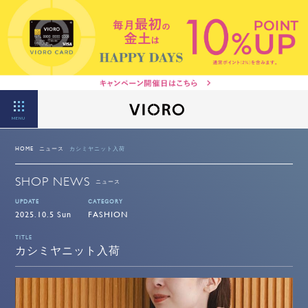
MENU
HOME
ニュース
カシミヤニット入荷
SHOP NEWS
ニュース
UPDATE
CATEGORY
2025.10.5 Sun
FASHION
TITLE
カシミヤニット入荷