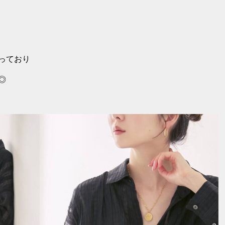
っており
◎