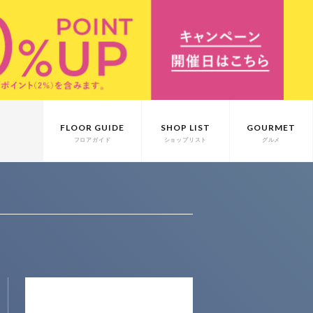
FLOOR GUIDE
SHOP LIST
GOURMET
フロアガイド
ショップリスト
グルメ