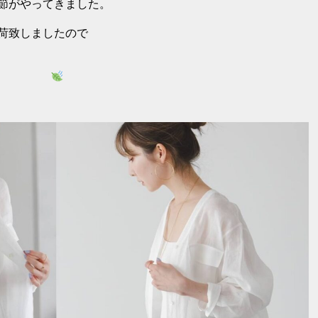
節がやってきました。
荷致しましたので