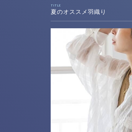
TITLE
夏のオススメ羽織り