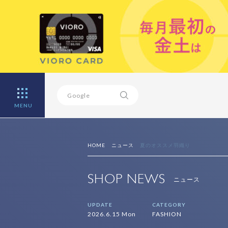
MENU
HOME
ニュース
夏のオススメ羽織り
SHOP NEWS
ニュース
UPDATE
CATEGORY
2026.6.15 Mon
FASHION