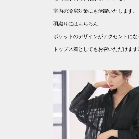
室内の冷房対策にも活躍いたします。
羽織りにはもちろん
ポケットのデザインがアクセントにな
トップス着としてもお召いただけます