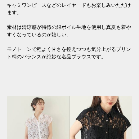
キャミワンピースなどのレイヤードもお楽しみいただけ
ます。
素材は清涼感が特徴の綿ボイル生地を使用し真夏も着や
すくなっているのが嬉しい。
モノトーンで程よく甘さを控えつつも気分上がるプリン
ト柄のバランスが絶妙な名品ブラウスです。