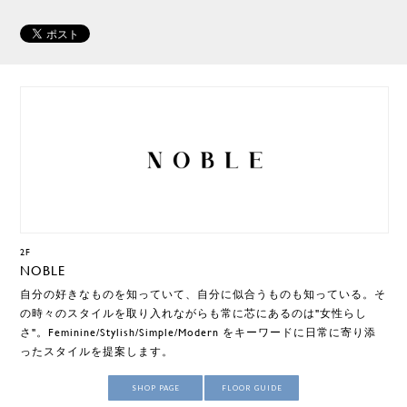
2F
NOBLE
自分の好きなものを知っていて、自分に似合うものも知っている。そ
の時々のスタイルを取り入れながらも常に芯にあるのは"女性らし
さ"。Feminine/Stylish/Simple/Modern をキーワードに日常に寄り添
ったスタイルを提案します。
SHOP PAGE
FLOOR GUIDE