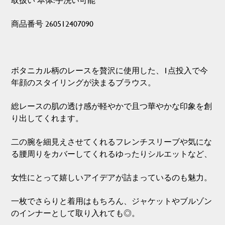
商品番号 260512407090
ボタニカル柄のレースを贅沢に使用した、1点投入で今
年顔のスタイリングが決まるブラウス。
総レースの肌の透け感が軽やかで且つ華やかな印象を創
り出してくれます。
二の腕を細見えさせてくれるフレンチスリーブや気にな
る腰周りをカバーしてくれるゆったりシルエットなど、
女性にとって嬉しいアイデアが詰まっているのも魅力。
一枚でさらりと着用はもちろん、ジャケットやブルゾン
のインナーとして取り入れても◎。