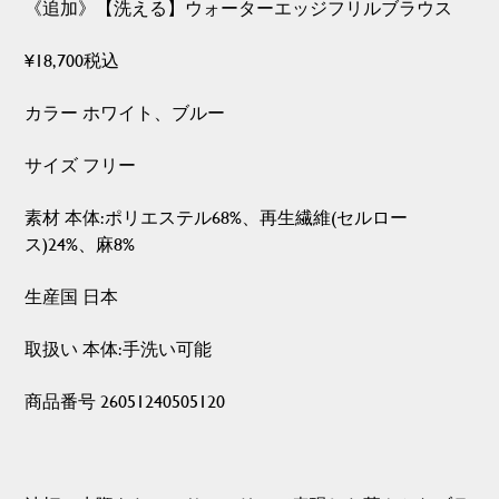
《追加》【洗える】ウォーターエッジフリルブラウス
¥18,700税込
カラー ホワイト、ブルー
サイズ フリー
素材 本体:ポリエステル68%、再生繊維(セルロー
ス)24%、麻8%
生産国 日本
取扱い 本体:手洗い可能
商品番号 26051240505120