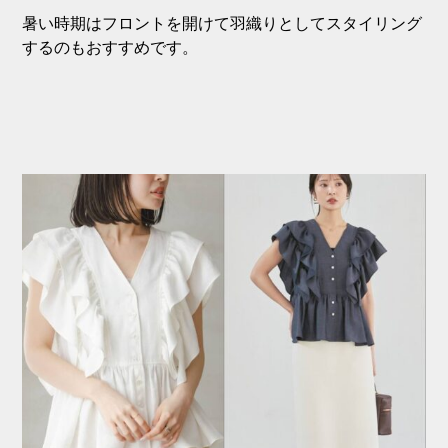
暑い時期はフロントを開けて羽織りとしてスタイリング
するのもおすすめです。