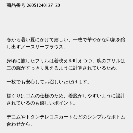
商品番号 26051240127120
春から暑い夏にかけて嬉しい、一枚で華やかな印象を醸
し出すノースリーブラウス。
身頃に施したフリルは着映えを叶えつつ、腕のフリルは
二の腕がすっきり見えるように計算されているため、
一枚でも安心してお召しいただけます。
襟ぐりはゴムの仕様のため、着脱がしやすいように設計
されているのも嬉しいポイント。
デニムやトタンテレコスカートなどのシンプルなボトム
合わせから、