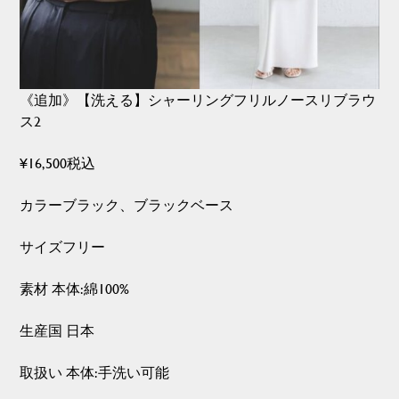
《追加》【洗える】シャーリングフリルノースリブラウ
ス2
¥16,500税込
カラーブラック、ブラックベース
サイズフリー
素材 本体:綿100%
生産国 日本
取扱い 本体:手洗い可能