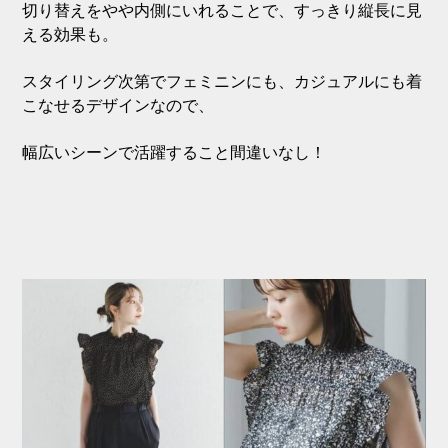
切り替えをやや内側にいれることで、すっきり縦長に見
える効果も。
スタイリング次第でフェミニンにも、カジュアルにも着
こなせるデザインなので、
幅広いシーンで活躍すること間違いなし！