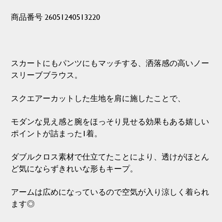
商品番号 26051240513220
スカートにもパンツにもマッチする、洒落感の高いノー
スリーブブラウス。
スクエアーカットした生地を肩に施したことで、
モダンな見え感と腕をほっそり見せる効果もある嬉しい
ポイントが詰まった1着。
ダブルクロス素材で仕立てたことにより、透けがほとん
ど気にならずきれいな形もキープ。
アームは広めになっているので空気が入り涼しく着られ
ます◎