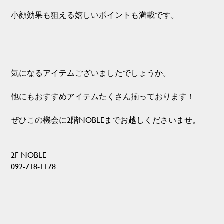
小顔効果も狙える嬉しいポイントも満載です。
気になるアイテムございましたでしょうか。
他にもおすすめアイテムたくさん揃っております！
ぜひこの機会に2階NOBLEまでお越しくださいませ。
2F NOBLE
092-718-1178