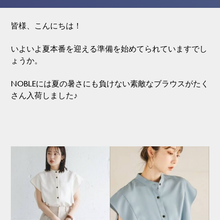
皆様、こんにちは！
いよいよ夏本番を迎える準備を始めてられていますでし
ょうか。
NOBLEには夏の暑さにも負けない素敵なブラウスがたく
さん入荷しました♪