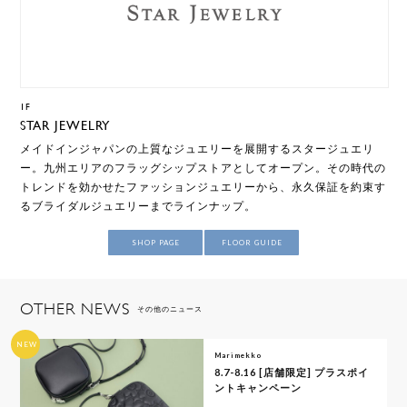
1F
STAR JEWELRY
メイドインジャパンの上質なジュエリーを展開するスタージュエリ
ー。九州エリアのフラッグシップストアとしてオープン。その時代の
トレンドを効かせたファッションジュエリーから、永久保証を約束す
るブライダルジュエリーまでラインナップ。
SHOP PAGE
FLOOR GUIDE
OTHER NEWS
その他のニュース
NEW
Marimekko
8.7-8.16 [店舗限定] プラスポイ
ントキャンペーン