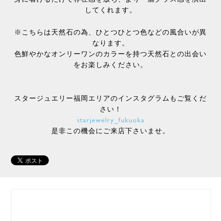
してくれます。
※こちらは天然石の為、ひとつひとつ色などの風合いが異
なります。
色鮮やかなオンリーワンのカラーを持つ天然石との出会い
をお楽しみください。
スタージュエリー福岡エリアのインスタグラムもご覧くだ
さい！
starjewelry_fukuoka
是非この機会にご来店下さいませ。