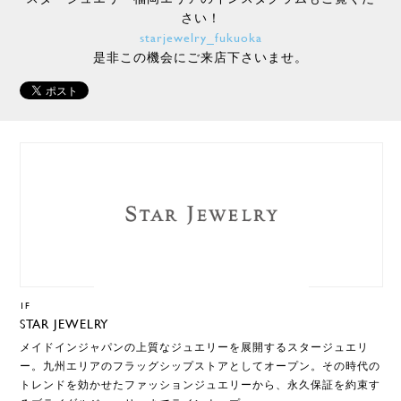
さい！
starjewelry_fukuoka
是非この機会にご来店下さいませ。
1F
STAR JEWELRY
メイドインジャパンの上質なジュエリーを展開するスタージュエリ
ー。九州エリアのフラッグシップストアとしてオープン。その時代の
トレンドを効かせたファッションジュエリーから、永久保証を約束す