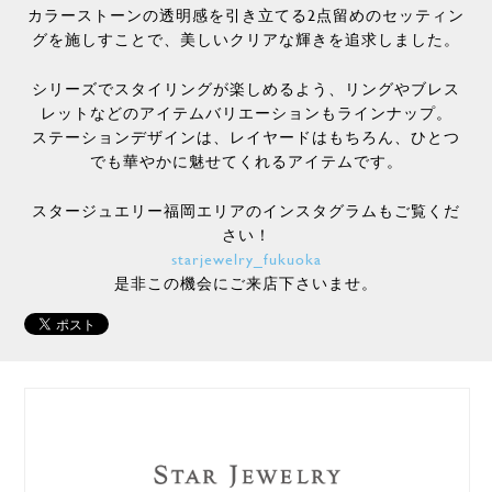
カラーストーンの透明感を引き立てる2点留めのセッティン
グを施しすことで、美しいクリアな輝きを追求しました。
シリーズでスタイリングが楽しめるよう、リングやブレス
レットなどのアイテムバリエーションもラインナップ。
ステーションデザインは、レイヤードはもちろん、ひとつ
でも華やかに魅せてくれるアイテムです。
スタージュエリー福岡エリアのインスタグラムもご覧くだ
さい！
starjewelry_fukuoka
是非この機会にご来店下さいませ。