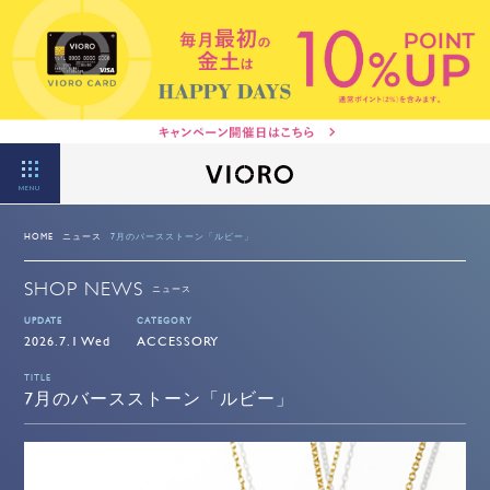
MENU
HOME
ニュース
7月のバースストーン「ルビー」
SHOP NEWS
ニュース
UPDATE
CATEGORY
2026.7.1 Wed
ACCESSORY
TITLE
7月のバースストーン「ルビー」