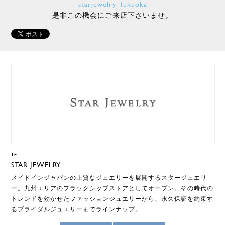
starjewelry_fukuoka
是非この機会にご来店下さいませ。
1F
STAR JEWELRY
メイドインジャパンの上質なジュエリーを展開するスタージュエリ
ー。九州エリアのフラッグシップストアとしてオープン。その時代の
トレンドを効かせたファッションジュエリーから、永久保証を約束す
るブライダルジュエリーまでラインナップ。