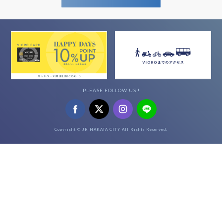
PLEASE FOLLOW US !
Copyright © JR HAKATA CITY All Rights Reserved.