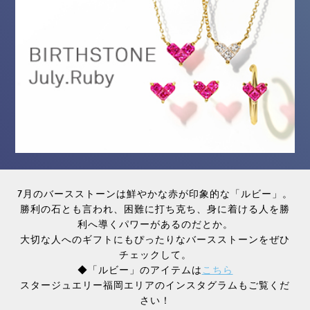
7月のバースストーンは鮮やかな赤が印象的な「ルビー」。
勝利の石とも言われ、困難に打ち克ち、身に着ける人を勝
利へ導くパワーがあるのだとか。
大切な人へのギフトにもぴったりなバースストーンをぜひ
チェックして。
◆「ルビー」のアイテムは
こちら
スタージュエリー福岡エリアのインスタグラムもご覧くだ
さい！