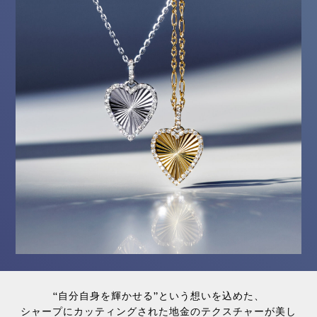
“自分自身を輝かせる”という想いを込めた、
シャープにカッティングされた地金のテクスチャーが美し