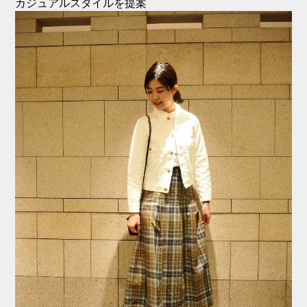
カジュアルスタイルを提案