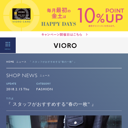
MENU
HOME
ニュース
『 スタッフがおすすめする"春の一枚" 』
SHOP NEWS
ニュース
UPDATE
CATEGORY
2018.2.15 Thu
FASHION
TITLE
『 スタッフがおすすめする”春の一枚” 』