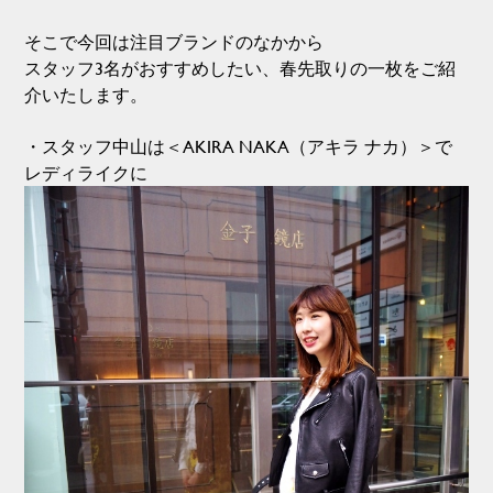
そこで今回は注目ブランドのなかから
スタッフ3名がおすすめしたい、春先取りの一枚をご紹
介いたします。
・スタッフ中山は＜AKIRA NAKA（アキラ ナカ）＞で
レディライクに