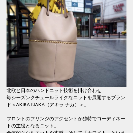
北欧と日本のハンドニット技術を掛け合わせ
毎シーズンクチュールライクなニットを展開するブラン
ド＜AKIRA NAKA（アキラ ナカ）＞。
フロントのフリンジのアクセントが独特でコーディネー
トの主役となるニット。
全体的なシルエットや丈感、そして「ホワイト」という