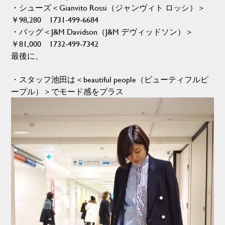
・シューズ＜Gianvito Rossi（ジャンヴィト ロッシ）＞
￥98,280 1731-499-6684
・バッグ＜J&M Davidson（J&M デヴィッドソン）＞
￥81,000 1732-499-7342
最後に、
・スタッフ池田は＜beautiful people（ビューティフルピ
ープル）＞でモード感をプラス