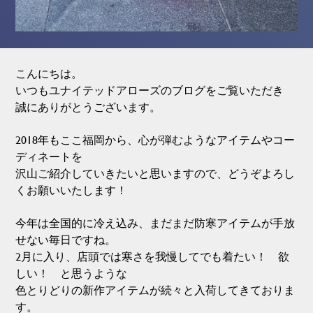
こんにちは。
いつもユナイテッドアローズのブログをご覧いただき
誠にありがとうございます。
2018年もここ福岡から、心が弾むようなアイテムやコー
ディネートを
沢山ご紹介していきたいと思いますので、どうぞよろし
くお願いいたします！
今年は全国的に冷え込み、まだまだ防寒アイテムが手放
せない毎日ですね。
2月に入り、店頭では寒さを我慢してでも着たい！ 欲
しい！ と思うような
色とりどりの新作アイテムが続々と入荷してきておりま
す。