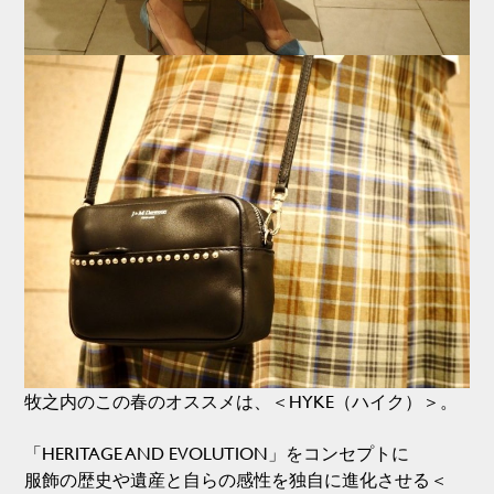
牧之内のこの春のオススメは、＜HYKE（ハイク）＞。
「HERITAGE AND EVOLUTION」をコンセプトに
服飾の歴史や遺産と自らの感性を独自に進化させる＜