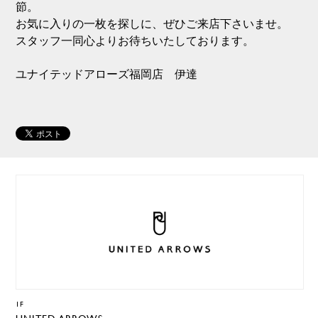
節。
お気に入りの一枚を探しに、ぜひご来店下さいませ。
スタッフ一同心よりお待ちいたしております。
ユナイテッドアローズ福岡店 伊達
1F