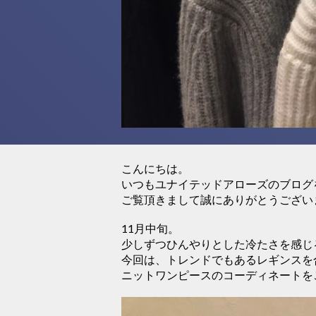
こんにちは。
いつもユナイテッドアローズのブログ
ご覧頂きまして誠にありがとうござい
11月中旬。
少しずつひんやりとした冷たさを感じ
今回は、トレンドでもあるレギンスを
ニットワンピースのコーディネートを