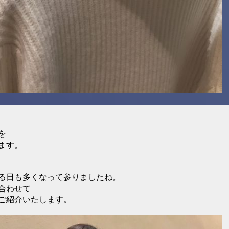
を
ます。
る日も多くなって参りましたね。
合わせて
ご紹介いたします。