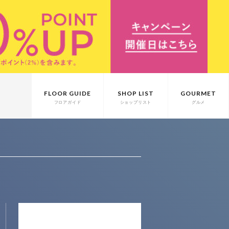
FLOOR GUIDE
SHOP LIST
GOURMET
フロアガイド
ショップリスト
グルメ