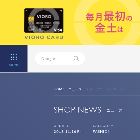
MENU
HOME
ニュース
スタッフコーディネート♪
SHOP NEWS
ニュース
UPDATE
CATEGORY
2018.11.16 Fri
FASHION