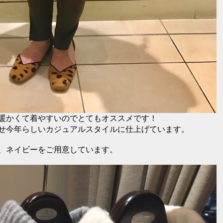
暖かくて着やすいのでとてもオススメです！
せ今年らしいカジュアルスタイルに仕上げています。
、ネイビーをご用意しています。