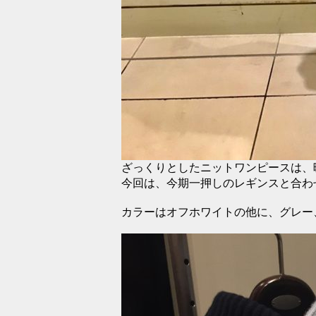
ざっくりとしたニットワンピースは、
今回は、今期一押しのレギンスと合わ
カラーはオフホワイトの他に、グレー