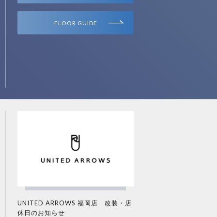
FLOOR GUIDE
UNITED ARROWS 福岡店 改装・店
休日のお知らせ