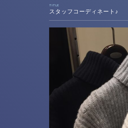
TITLE
スタッフコーディネート♪