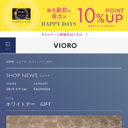
MENU
HOME
ニュース
ホワイトデー GIFT
SHOP NEWS
ニュース
UPDATE
CATEGORY
2019.3.9 Sat
FASHION
TITLE
ホワイトデー GIFT