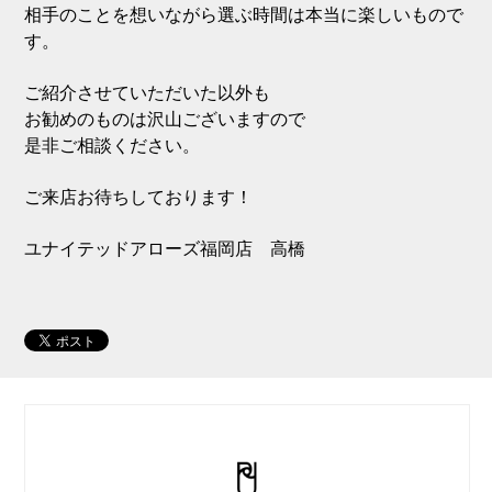
相手のことを想いながら選ぶ時間は本当に楽しいもので
す。
ご紹介させていただいた以外も
お勧めのものは沢山ございますので
是非ご相談ください。
ご来店お待ちしております！
ユナイテッドアローズ福岡店 高橋