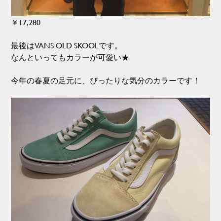
￥17,280
最後はVANS OLD SKOOLです。
なんといってもカラーが可愛い★
今年の春夏の足元に、ぴったりな気分のカラーです！