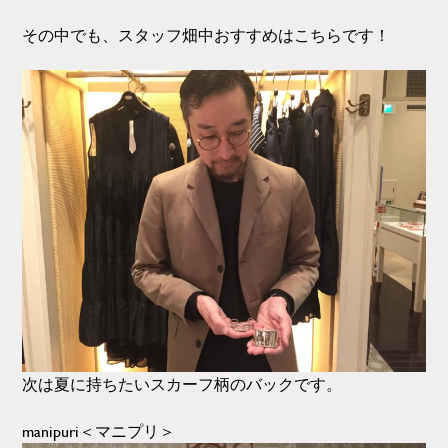
その中でも、スタッフ畑中おすすめはこちらです！
次は夏に持ちたいスカーフ柄のバックです。
manipuri＜マニプリ＞