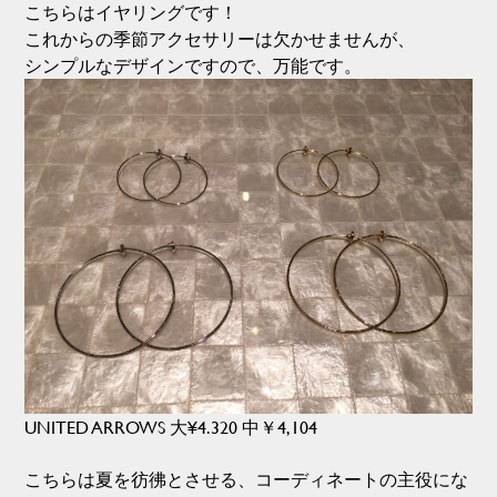
こちらはイヤリングです！
これからの季節アクセサリーは欠かせませんが、
シンプルなデザインですので、万能です。
UNITED ARROWS 大¥4.320 中￥4,104
こちらは夏を彷彿とさせる、コーディネートの主役にな