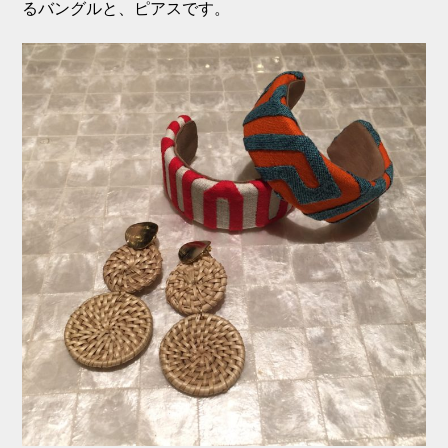
るバングルと、ピアスです。