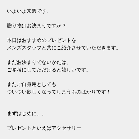
いよいよ来週です。
贈り物はお決まりですか？
本日はおすすめのプレゼントを
メンズスタッフと共にご紹介させていただきます。
まだお決まりでないかたは、
ご参考にしてただけると嬉しいです。
またご自身用としても
ついつい欲しくなってしまうものばかりです！
まずはじめに、、
プレゼントといえばアクセサリー