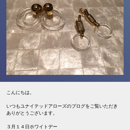
こんにちは。
いつもユナイテッドアローズのブログをご覧いただき
ありがとうございます。
３月１４日ホワイトデー