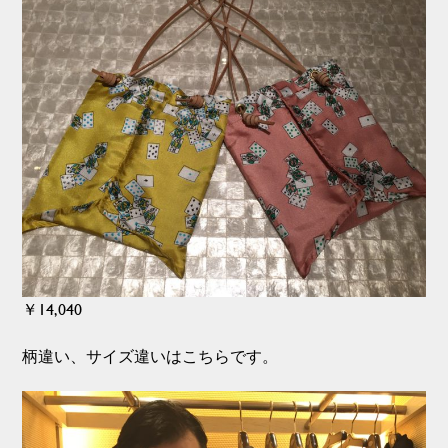
￥14,040
柄違い、サイズ違いはこちらです。