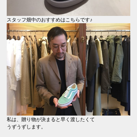
スタッフ畑中のおすすめはこちらです♪
私は、贈り物が決まると早く渡したくて
うずうずします。