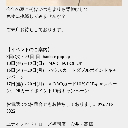
今年の夏こそはいつもよりも背伸びして
色物に挑戦してみませんか？
ご来店お待ちしております。
【イベントのご案内】
8日(水)～26日(日) baebae pop up
10日(金)～19日(日) MARIHA POP UP
16日(木)～20日(月) ハウスカードダブルポイントキャ
ンペーン
17日(金)～20日(月) VIOROカード10％OFFキャンペー
ン、MIカードポイント10倍キャンペーン
お電話でのお問合せもお待ちしております。092-716-
3322
ユナイテッドアローズ福岡店 穴井・高橋