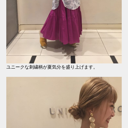
ユニークな刺繍柄が夏気分を盛り上げます。