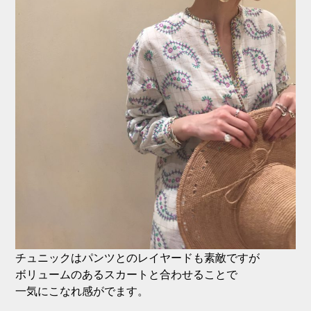
チュニックはパンツとのレイヤードも素敵ですが
ボリュームのあるスカートと合わせることで
一気にこなれ感がでます。