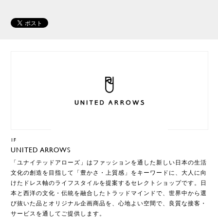
1F
UNITED ARROWS
「ユナイテッドアローズ」はファッションを通した新しい日本の生活
文化の創造を目指して「豊かさ・上質感」をキーワードに、大人に向
けたドレス軸のライフスタイルを提案するセレクトショップです。日
本と西洋の文化・伝統を融合したトラッドマインドで、世界中から選
び抜いた品とオリジナル企画商品を、心地よい空間で、良質な接客・
サービスを通してご提供します。