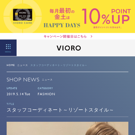
MENU
HOME
ニュース
スタッフコーディネート～リゾートスタイル～
SHOP NEWS
ニュース
UPDATE
CATEGORY
2019.5.14 Tue
FASHION
TITLE
スタッフコーディネート～リゾートスタイル～