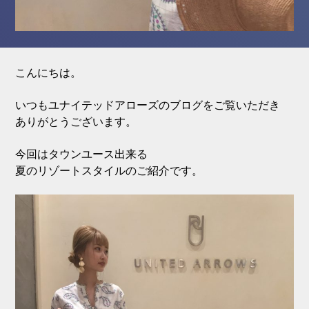
こんにちは。
いつもユナイテッドアローズのブログをご覧いただき
ありがとうございます。
今回はタウンユース出来る
夏のリゾートスタイルのご紹介です。