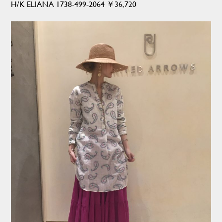
H/K ELIANA 1738-499-2064 ￥36,720