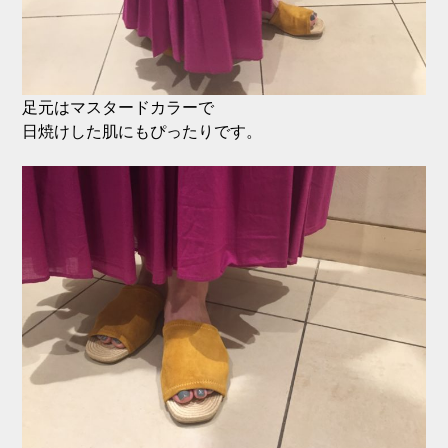
足元はマスタードカラーで
日焼けした肌にもぴったりです。