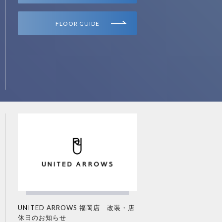
FLOOR GUIDE
UNITED ARROWS 福岡店 改装・店
休日のお知らせ