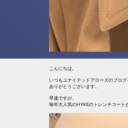
こんにちは。
いつもユナイテッドアローズのブログ
ありがとうございます。
早速ですが、
毎年大人気のHYKEのトレンチコート