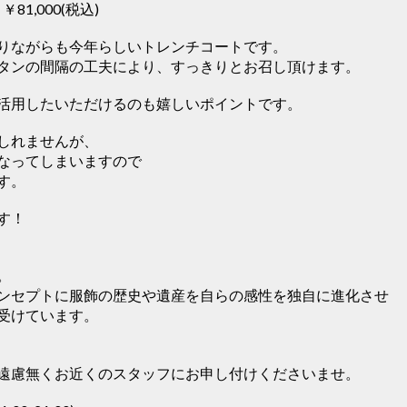
4 ￥81,000(税込)
りながらも今年らしいトレンチコートです。
タンの間隔の工夫により、すっきりとお召し頂けます。
活用したいただけるのも嬉しいポイントです。
しれませんが、
なってしまいますので
す。
す！
。
IONをコンセプトに服飾の歴史や遺産を自らの感性を独自に進化させ
受けています。
遠慮無くお近くのスタッフにお申し付けくださいませ。