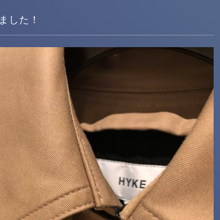
しました！