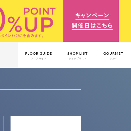
FLOOR GUIDE
SHOP LIST
GOURMET
フロアガイド
ショップリスト
グルメ