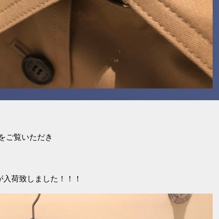
をご覧いただき
が入荷致しました！！！