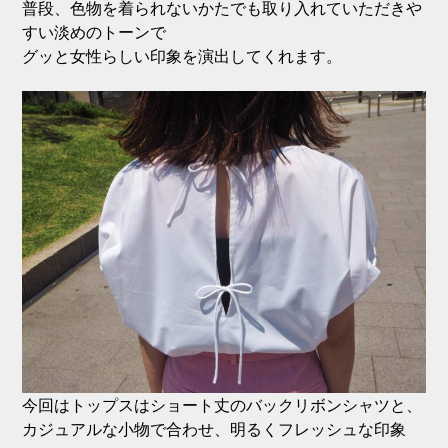
普段、色物を着られないかたでも取り入れていただきや
すい淡めのトーンで
グッと女性らしい印象を演出してくれます。
今回はトップスはショート丈のバックリボンシャツと、
カジュアルな小物で合わせ、明るくフレッシュな印象