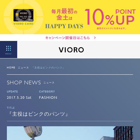
MENU
HOME
ニュース
『主役はピンクのパンツ』
SHOP NEWS
ニュース
UPDATE
CATEGORY
2017.5.20 Sat
FASHION
TITLE
『主役はピンクのパンツ』