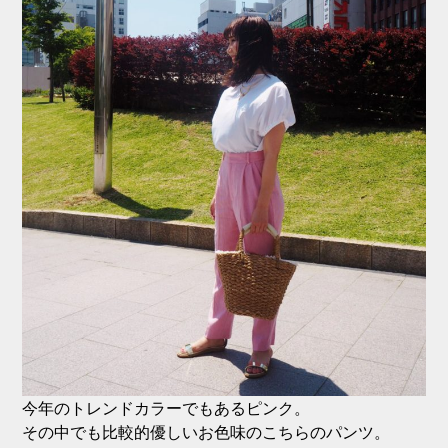
今年のトレンドカラーでもあるピンク。
その中でも比較的優しいお色味のこちらのパンツ。