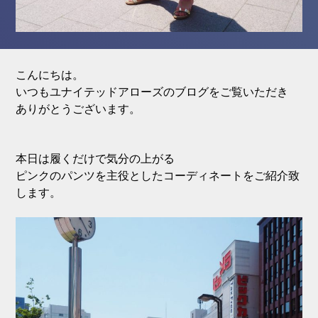
こんにちは。
いつもユナイテッドアローズのブログをご覧いただき
ありがとうございます。
本日は履くだけで気分の上がる
ピンクのパンツを主役としたコーディネートをご紹介致
します。