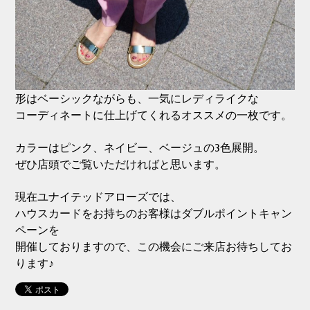
形はベーシックながらも、一気にレディライクな
コーディネートに仕上げてくれるオススメの一枚です。
カラーはピンク、ネイビー、ベージュの3色展開。
ぜひ店頭でご覧いただければと思います。
現在ユナイテッドアローズでは、
ハウスカードをお持ちのお客様はダブルポイントキャン
ペーンを
開催しておりますので、この機会にご来店お待ちしてお
ります♪