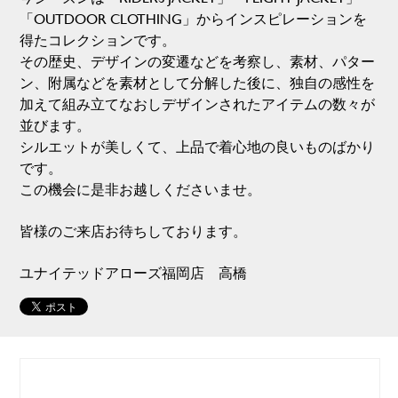
「OUTDOOR CLOTHING」からインスピレーションを
得たコレクションです。
その歴史、デザインの変遷などを考察し、素材、パター
ン、附属などを素材として分解した後に、独自の感性を
加えて組み立てなおしデザインされたアイテムの数々が
並びます。
シルエットが美しくて、上品で着心地の良いものばかり
です。
この機会に是非お越しくださいませ。
皆様のご来店お待ちしております。
ユナイテッドアローズ福岡店 高橋