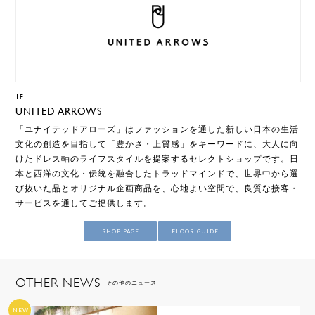
1F
UNITED ARROWS
「ユナイテッドアローズ」はファッションを通した新しい日本の生活
文化の創造を目指して「豊かさ・上質感」をキーワードに、大人に向
けたドレス軸のライフスタイルを提案するセレクトショップです。日
本と西洋の文化・伝統を融合したトラッドマインドで、世界中から選
び抜いた品とオリジナル企画商品を、心地よい空間で、良質な接客・
サービスを通してご提供します。
SHOP PAGE
FLOOR GUIDE
OTHER NEWS
その他のニュース
NEW