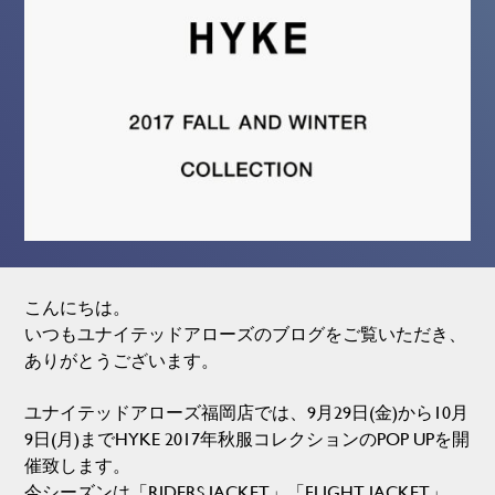
こんにちは。
いつもユナイテッドアローズのブログをご覧いただき、
ありがとうございます。
ユナイテッドアローズ福岡店では、9月29日(金)から10月
9日(月)までHYKE 2017年秋服コレクションのPOP UPを開
催致します。
今シーズンは「RIDERS JACKET」「FLIGHT JACKET」