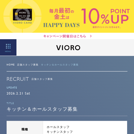
MENU
HOME
店舗スタッフ募集
キッチン＆ホールスタッフ募集
RECRUIT
店舗スタッフ募集
UPDATE
2026.2.21 Sat
TITLE
キッチン＆ホールスタッフ募集
ホールスタッフ
職種
キッチンスタッフ