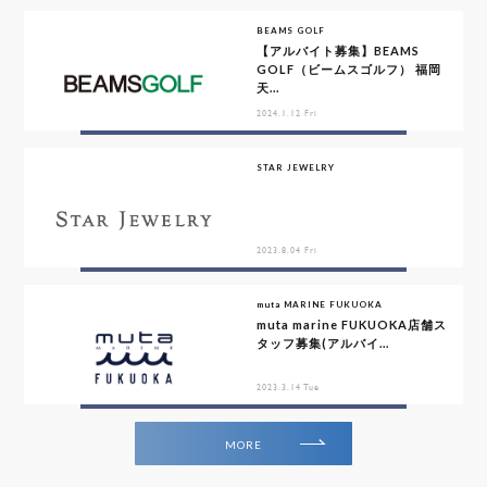
BEAMS GOLF
【アルバイト募集】BEAMS
GOLF（ビームスゴルフ） 福岡
天...
2024.1.12 Fri
STAR JEWELRY
2023.8.04 Fri
muta MARINE FUKUOKA
muta marine FUKUOKA店舗ス
タッフ募集(アルバイ...
2023.3.14 Tue
MORE