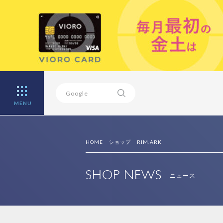
MENU
HOME
ショップ
RIM.ARK
SHOP NEWS
ニュース