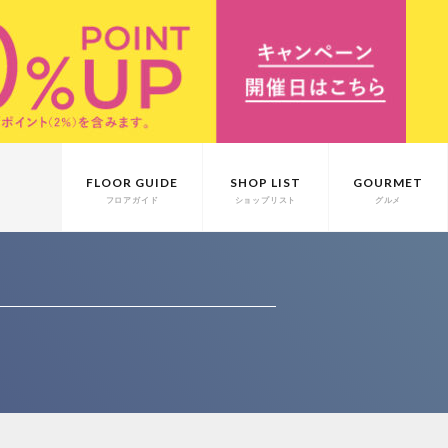
FLOOR GUIDE
SHOP LIST
GOURMET
フロアガイド
ショップリスト
グルメ