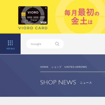
MENU
HOME
ショップ
UNITED ARROWS
SHOP NEWS
ニュース