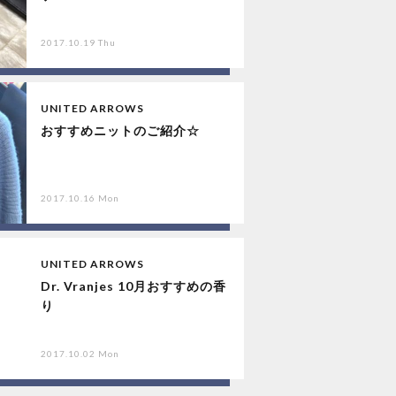
2017.10.19 Thu
UNITED ARROWS
おすすめニットのご紹介☆
2017.10.16 Mon
UNITED ARROWS
Dr. Vranjes 10月おすすめの香
り
2017.10.02 Mon