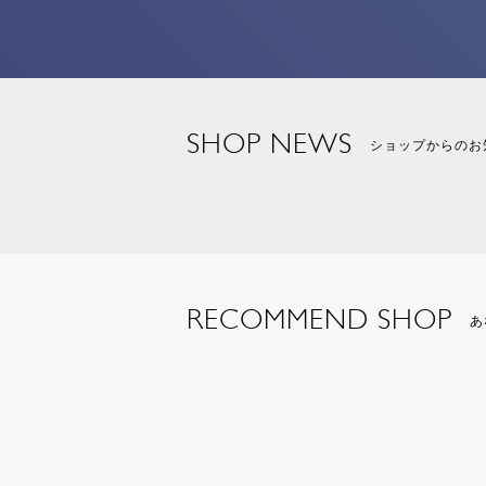
SHOP NEWS
ショップからのお
RECOMMEND SHOP
あ