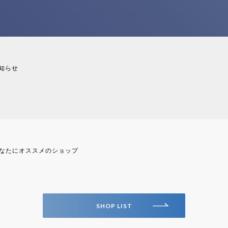
知らせ
なたにオススメのショップ
SHOP LIST