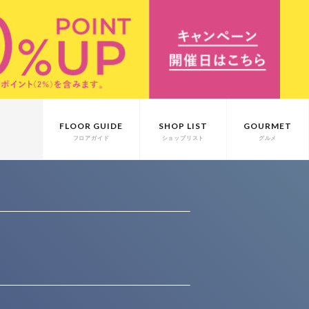
FLOOR GUIDE
SHOP LIST
GOURMET
フロアガイド
ショップリスト
グルメ