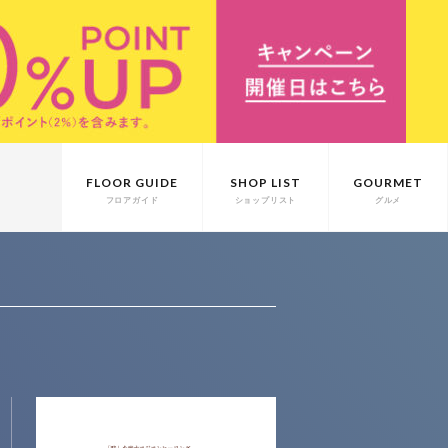
FLOOR GUIDE
SHOP LIST
GOURMET
フロアガイド
ショップリスト
グルメ