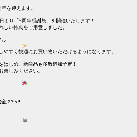
周年を迎えます。
1日より「5周年感謝祭」を開催いたします！
れしい特典をご用意しました。
アル
しやすく快適にお買い物いただけるようになります。
をはじめ、新商品も多数追加予定！
お楽しみください。
金)23:59