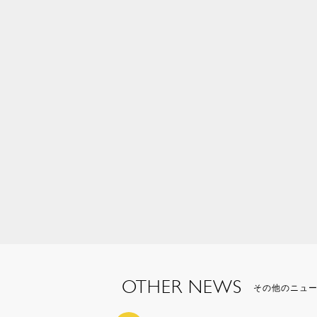
OTHER NEWS
その他のニュ