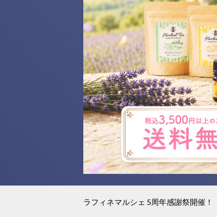
ラフィネマルシェ 5周年感謝祭開催！