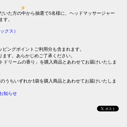
いただいた方の中から抽選で5名様に、ヘッドマッサージャー
ます。
ラックス）
ッピングポイントご利用分も含まれます。
ります。あらかじめご了承ください。
トドリームの香り」を購入商品とあわせてお届けいたしま
ル
類のうちいずれか1袋を購入商品とあわせてお届けいたしま
お知らせ