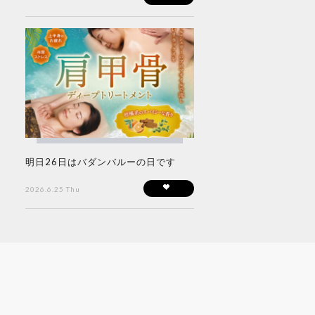
明日26日はバダンバルーの日です
2026.6.25 Thu