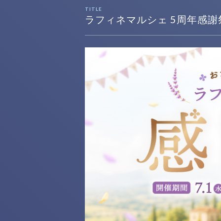
TITLE
ラフィネマルシェ 5周年感謝