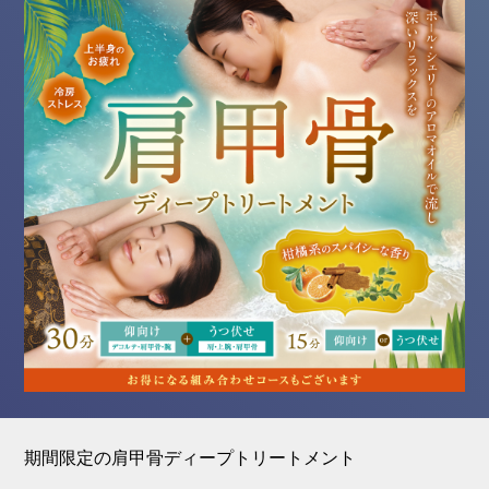
期間限定の肩甲骨ディープトリートメント