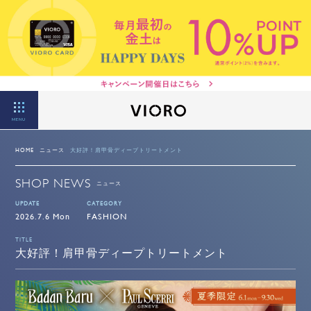
MENU
HOME
ニュース
大好評！肩甲骨ディープトリートメント
SHOP NEWS
ニュース
UPDATE
CATEGORY
2026.7.6 Mon
FASHION
TITLE
大好評！肩甲骨ディープトリートメント