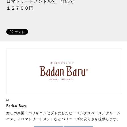
ロマトリートメント70分 計85分
１２７００円
6F
Badan Baru
癒しの楽園・バリをコンセプトにしたヒーリングスペース。クリーム
バス、アロマトリートメントなどバリニーズの安らぎを提供します。