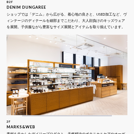
B2F
DENIM DUNGAREE
ショップでは「デニム」から広がる、着心地の良さと、USED加工など、ヴ
ィンテージのディテールを細部までこだわり、大人顔負けのキッズウェア
を展開。子供服ながら豊富なサイズ展開とアイテムを取り揃えています。
2F
MARKS&WEB
素材を生かしたデイリープロダクト。天然精油のボタニカルケアやオーガ