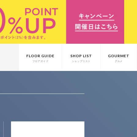
FLOOR GUIDE
SHOP LIST
GOURMET
フロアガイド
ショップリスト
グルメ