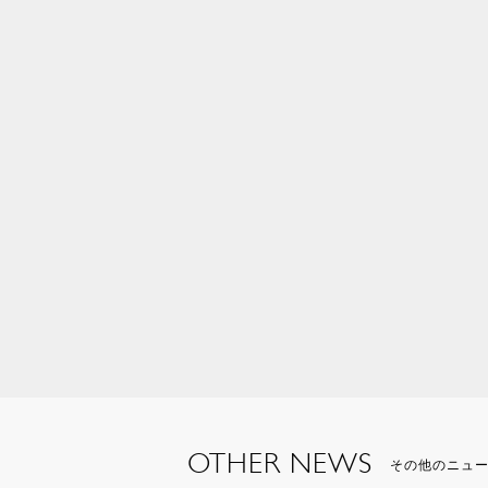
OTHER NEWS
その他のニュ