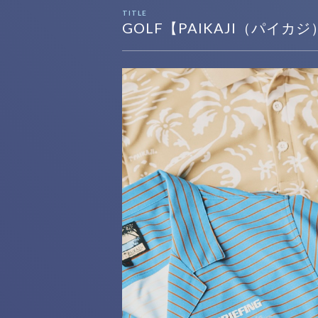
TITLE
GOLF【PAIKAJI（パイカジ