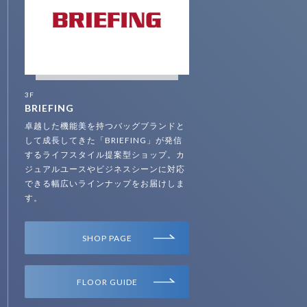
3F
BRIEFING
卓越した機能美を持つバッグブランドと
して成長してきた「BRIEFING」が発信
するライフスタイル提案型ショップ。カ
ジュアルユースやビジネスシーンに対応
できる幅広いラインナップをお届けしま
す。
SHOP PAGE
FLOOR GUIDE