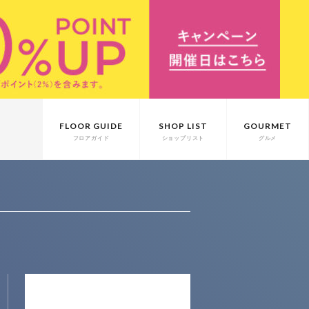
FLOOR GUIDE
SHOP LIST
GOURMET
フロアガイド
ショップリスト
グルメ