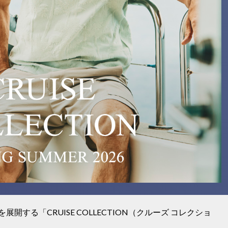
する「CRUISE COLLECTION（クルーズ コレクショ