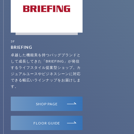
3F
BRIEFING
卓越した機能美を持つバッグブランドと
して成長してきた「BRIEFING」が発信
するライフスタイル提案型ショップ。カ
ジュアルユースやビジネスシーンに対応
できる幅広いラインナップをお届けしま
す。
SHOP PAGE
FLOOR GUIDE