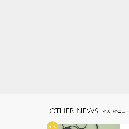
OTHER NEWS
その他のニュ
NEW