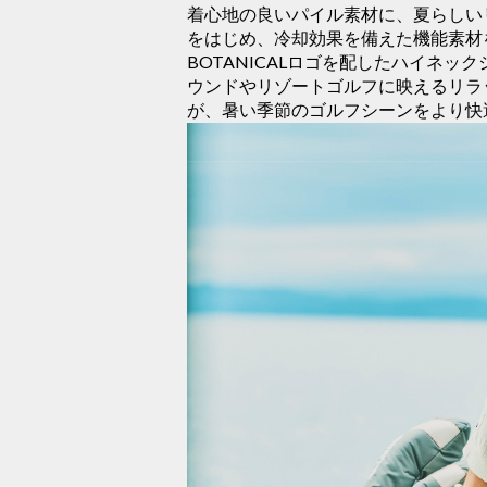
着心地の良いパイル素材に、夏らしい
をはじめ、冷却効果を備えた機能素材
BOTANICALロゴを配したハイネ
ウンドやリゾートゴルフに映えるリラ
が、暑い季節のゴルフシーンをより快