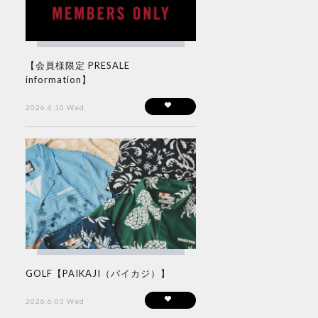
【会員様限定 PRESALE
information】
2026.6.10 Wed
GOLF【PAIKAJI（パイカジ）】
2026.6.03 Wed