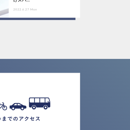
2022.6.27 Mon