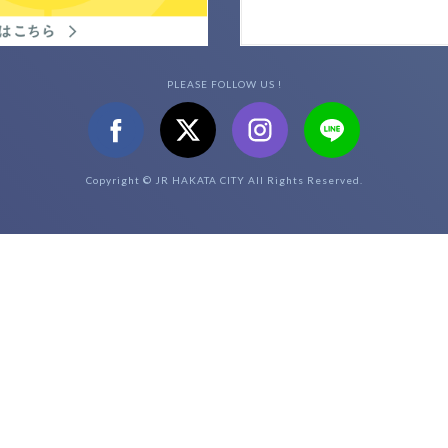
PLEASE FOLLOW US !
Copyright © JR HAKATA CITY All Rights Reserved.