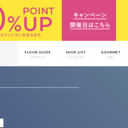
FLOOR GUIDE
SHOP LIST
GOURMET
フロアガイド
ショップリスト
グルメ