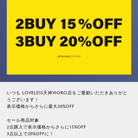
いつも LOVELESS天神VIORO店をご愛顧いただきありがと
うございます！
表示価格からさらに最大20%OFF
セール商品対象
2点購入で表示価格からさらに15%OFF
3点以上で
20%OFFに！