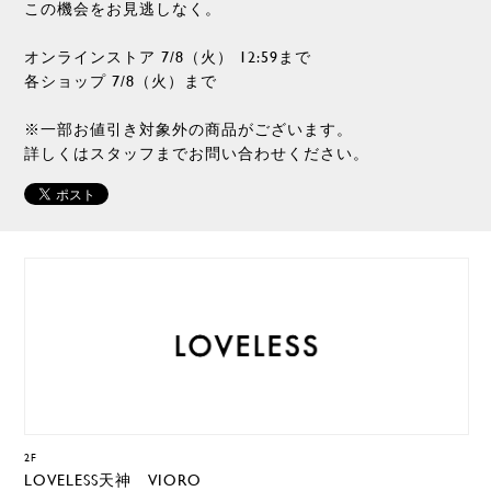
この機会をお見逃しなく。
オンラインストア 7/8（火） 12:59まで
各ショップ 7/8（火）まで
※一部お値引き対象外の商品がございます。
詳しくはスタッフまでお問い合わせください。
2F
LOVELESS天神 VIORO