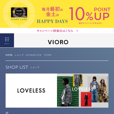
MENU
HOME
ショップ
LOVELESS天神 VIORO
SHOP LIST
ショップ
2F