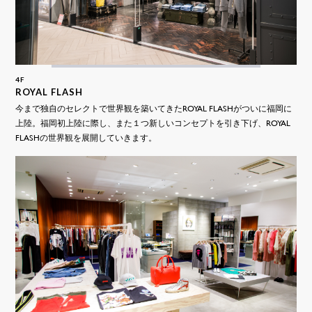
4F
ROYAL FLASH
今まで独自のセレクトで世界観を築いてきたROYAL FLASHがついに福岡に
上陸。福岡初上陸に際し、また１つ新しいコンセプトを引き下げ、ROYAL
FLASHの世界観を展開していきます。