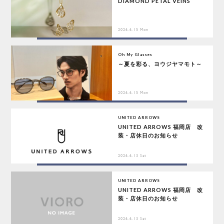
DIAMOND PETAL VEINS
2026.6.15 Mon
Oh My Glasses
～夏を彩る、ヨウジヤマモト～
2026.6.15 Mon
UNITED ARROWS
UNITED ARROWS 福岡店 改
装・店休日のお知らせ
2026.6.13 Sat
UNITED ARROWS
UNITED ARROWS 福岡店 改
装・店休日のお知らせ
2026.6.13 Sat