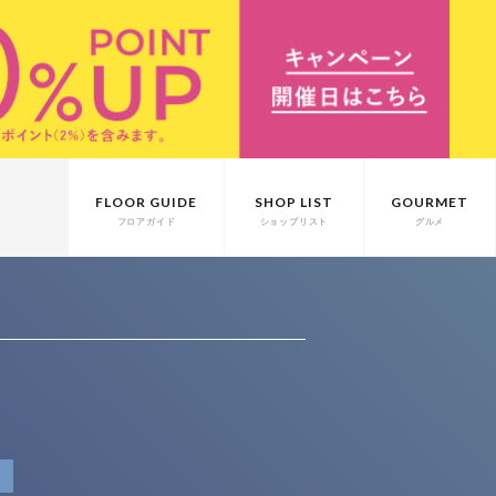
FLOOR GUIDE
SHOP LIST
GOURMET
フロアガイド
ショップリスト
グルメ
T