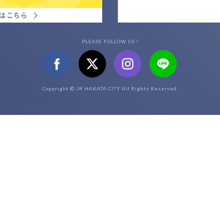
PLEASE FOLLOW US !
Copyright © JR HAKATA CITY All Rights Reserved.