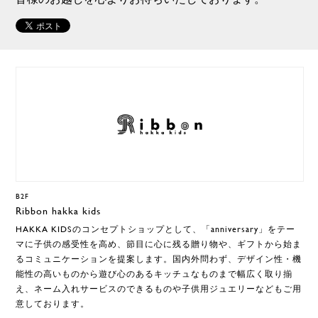
B2F
Ribbon hakka kids
HAKKA KIDSのコンセプトショップとして、「anniversary」をテー
マに子供の感受性を高め、節目に心に残る贈り物や、ギフトから始ま
るコミュニケーションを提案します。国内外問わず、デザイン性・機
能性の高いものから遊び心のあるキッチュなものまで幅広く取り揃
え、ネーム入れサービスのできるものや子供用ジュエリーなどもご用
意しております。