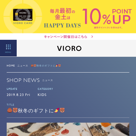
MENU
HOME
ニュース
秋冬のギフトに
SHOP NEWS
ニュース
UPDATE
CATEGORY
2019.8.23 Fri
KIDS
TITLE
秋冬のギフトに