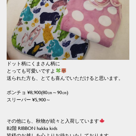
ドット柄にくまさん柄に
とっても可愛いですよ
送られた方も、とても喜んでいただけると思います。
ポンチョ ¥8,900(80㎝～90㎝)
スリーパー ¥5,900～
その他にも、秋物が続々と入荷しています
B2階 RIBBON hakka kids
皆様のお越しを心よりお待ちいたしております。