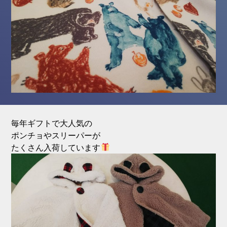
毎年ギフトで大人気の
ポンチョやスリーパーが
たくさん入荷しています