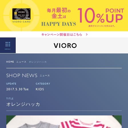
MENU
HOME
ニュース
オレンジハッカ
SHOP NEWS
ニュース
UPDATE
CATEGORY
2017.5.30 Tue
KIDS
TITLE
オレンジハッカ