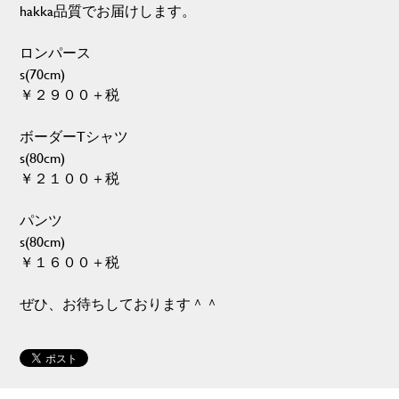
hakka品質でお届けします。
ロンパース
s(70cm)
￥２９００＋税
ボーダーTシャツ
s(80cm)
￥２１００＋税
パンツ
s(80cm)
￥１６００＋税
ぜひ、お待ちしております＾＾