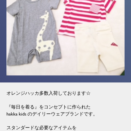
オレンジハッカ多数入荷しております☆
『毎日を着る』をコンセプトに作られた
hakka kids のデイリーウェアブランドです。
スタンダードな必要なアイテムを