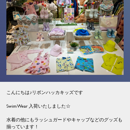
こんにちは♪リボンハッカキッズです
Swim Wear 入荷いたしました☆
水着の他にもラッシュガードやキャップなどのグッズも
揃っています！