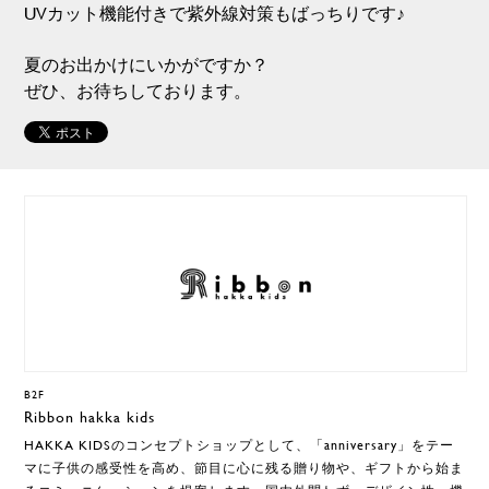
UVカット機能付きで紫外線対策もばっちりです♪
夏のお出かけにいかがですか？
ぜひ、お待ちしております。
B2F
Ribbon hakka kids
HAKKA KIDSのコンセプトショップとして、「anniversary」をテー
マに子供の感受性を高め、節目に心に残る贈り物や、ギフトから始ま