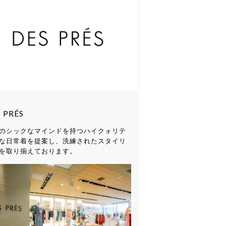
 PRÉS
のシックなマインドを持つハイクォリテ
な日常着を提案し、洗練されたスタイリ
を取り揃えております。