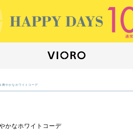
＆爽やかなホワイトコーデ
やかなホワイトコーデ