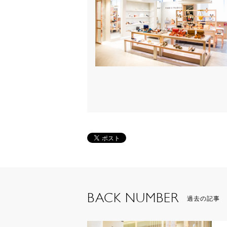
BACK NUMBER
過去の記事