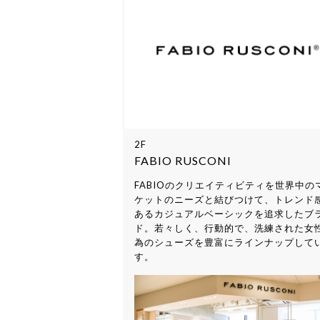
2F
FABIO RUSCONI
FABIOのクリエイティビティを世界中の
ケットのニーズと結びつけて、トレンド
あるカジュアルベーシックを追求したブ
ド。若々しく、行動的で、洗練された女
為のシューズを豊富にラインナップして
す。