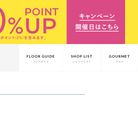
FLOOR GUIDE
SHOP LIST
GOURMET
フロアガイド
ショップリスト
グルメ