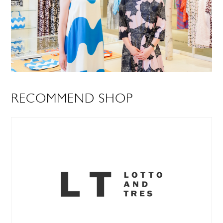
RECOMMEND SHOP