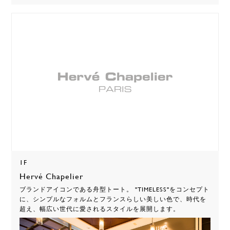
1F
Hervé Chapelier
ブランドアイコンである舟型トート。 "TIMELESS"をコンセプト
に、シンプルなフォルムとフランスらしい美しい色で、時代を
超え、幅広い世代に愛されるスタイルを展開します。