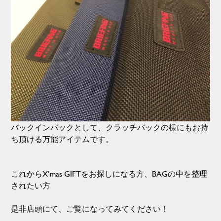
バックインバックとして、クラッチバックの様にもお持
ち頂ける万能アイテムです。
これからX’mas GIFTをお探しになる方、BAGの中を整理
されたい方
是非店頭にて、ご覧になってみてください！