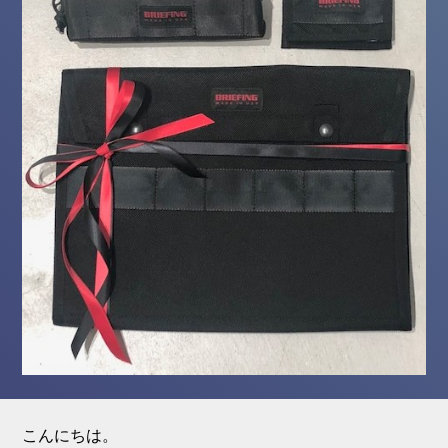
こんにちは。