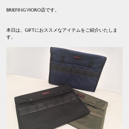
BRIEFING VIORO店です。
本日は、GIFTにおススメなアイテムをご紹介いたしま
す。