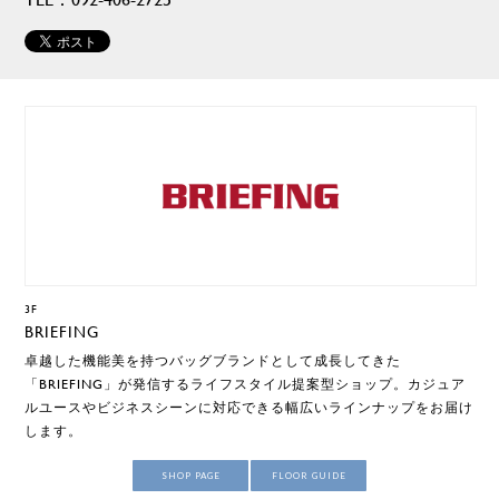
3F
BRIEFING
卓越した機能美を持つバッグブランドとして成長してきた
「BRIEFING」が発信するライフスタイル提案型ショップ。カジュア
ルユースやビジネスシーンに対応できる幅広いラインナップをお届け
します。
SHOP PAGE
FLOOR GUIDE