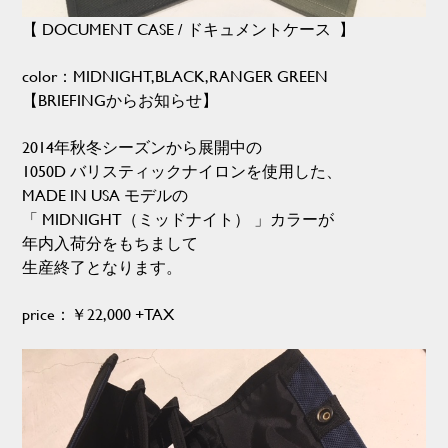
【 DOCUMENT CASE / ドキュメントケース 】
color：MIDNIGHT,BLACK,RANGER GREEN
【BRIEFINGからお知らせ】
2014年秋冬シーズンから展開中の
1050D バリスティックナイロンを使用した、
MADE IN USA モデルの
「 MIDNIGHT（ミッドナイト） 」カラーが
年内入荷分をもちまして
生産終了となります。
price：￥22,000 +TAX