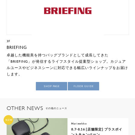
3F
BRIEFING
卓越した機能美を持つバッグブランドとして成長してきた
「BRIEFING」が発信するライフスタイル提案型ショップ。カジュア
ルユースやビジネスシーンに対応できる幅広いラインナップをお届け
します。
SHOP PAGE
FLOOR GUIDE
OTHER NEWS
その他のニュース
NEW
Marimekko
8.7-8.16 [店舗限定] プラスポイ
ントキャンペーン