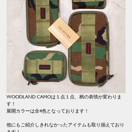
WOODLAND CAMOは１点１点、柄の表情が変わりま
す！
展開カラーは全4色となっております！
他にもご紹介しきれなかったアイテムも取り揃えており
ます！