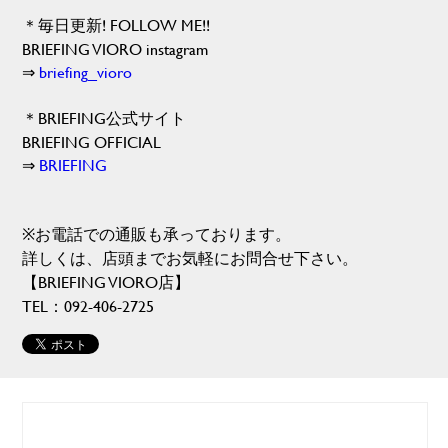
＊毎日更新! FOLLOW ME!!
BRIEFING VIORO instagram
⇒
briefing_vioro
＊BRIEFING公式サイト
BRIEFING OFFICIAL
⇒
BRIEFING
※お電話での通販も承っております。
詳しくは、店頭までお気軽にお問合せ下さい。
【BRIEFING VIORO店】
TEL：092-406-2725