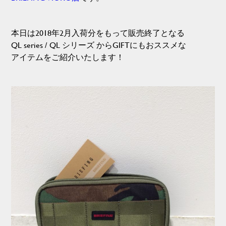
本日は2018年2月入荷分をもって販売終了となる
QL series / QL シリーズ からGIFTにもおススメな
アイテムをご紹介いたします！