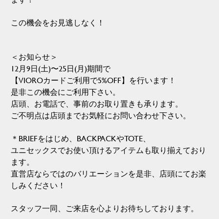
この機会をお見逃しなく！
＜お知らせ＞
12月9日(土)〜25日(月)期間で
【VIOROカードご利用で5%OFF】を行います！
是非この機会にご利用下さい。
店頭、お電話で、事前のお取り置きも承ります。
ご不明点は店頭までお気軽にお問い合わせ下さい。
＊BRIEFをはじめ、BACKPACKやTOTE、
ユニセックスでお使い頂けるアイテムも取り揃えており
ます。
直営店ならではのバリエーションを是非、店頭にてお楽
しみください！
スタッフ一同、ご来店を心よりお待ちしております。