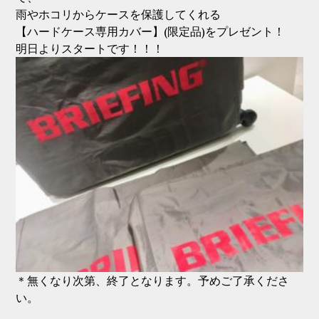
雨やホコリからケースを保護してくれる
【ハードケース専用カバー】(限定品)をプレゼント！
明日よりスタートです！！！
＊無くなり次第、終了となります。予めご了承くださ
い。