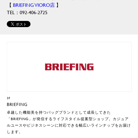
【
BRIEFING VIORO店
】
TEL：092-406-2725
3F
BRIEFING
卓越した機能美を持つバッグブランドとして成長してきた
「BRIEFING」が発信するライフスタイル提案型ショップ。カジュア
ルユースやビジネスシーンに対応できる幅広いラインナップをお届け
します。