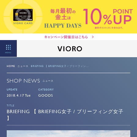
MENU
HOME
ニュース
BRIEFING 【 BRIEFING女子 / ブリーフィン...
SHOP NEWS
ニュース
UPDATE
CATEGORY
2018.4.17 Tue
GOODS
TITLE
BRIEFING 【 BRIEFING女子 / ブリーフィング女子
】