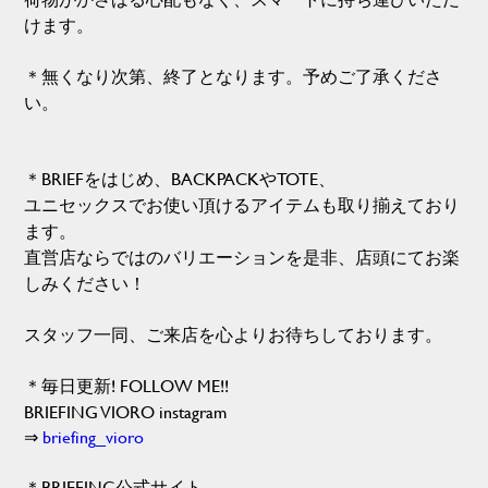
けます。
＊無くなり次第、終了となります。予めご了承くださ
い。
＊BRIEFをはじめ、BACKPACKやTOTE、
ユニセックスでお使い頂けるアイテムも取り揃えており
ます。
直営店ならではのバリエーションを是非、店頭にてお楽
しみください！
スタッフ一同、ご来店を心よりお待ちしております。
＊毎日更新! FOLLOW ME!!
BRIEFING VIORO instagram
⇒
briefing_vioro
＊BRIEFING公式サイト