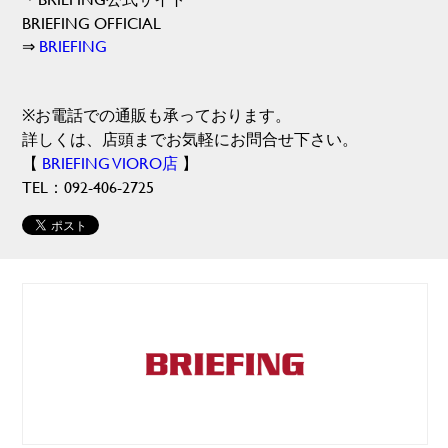
BRIEFING OFFICIAL
⇒
BRIEFING
※お電話での通販も承っております。
詳しくは、店頭までお気軽にお問合せ下さい。
【
BRIEFING VIORO店
】
TEL：092-406-2725