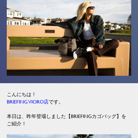
こんにちは！
BRIEFING VIORO店
です。
本日は、昨年登場しました【BRIEFINGカゴバッグ】を
ご紹介！