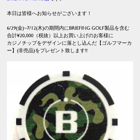
本日は皆様へお知らせがございます！
6/29(金)~7/12(木)の期間内にBRIEFING GOLF製品を含む
合計¥20,000（税抜）以上お買い上げのお客様に
カジノチップをデザインに落とし込んだ【ゴルフ
マーカ
ー】(
非売品)をプレゼント致します!!