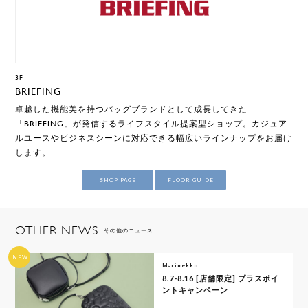
3F
BRIEFING
卓越した機能美を持つバッグブランドとして成長してきた
「BRIEFING」が発信するライフスタイル提案型ショップ。カジュア
ルユースやビジネスシーンに対応できる幅広いラインナップをお届け
します。
SHOP PAGE
FLOOR GUIDE
OTHER NEWS
その他のニュース
NEW
Marimekko
8.7-8.16 [店舗限定] プラスポイ
ントキャンペーン