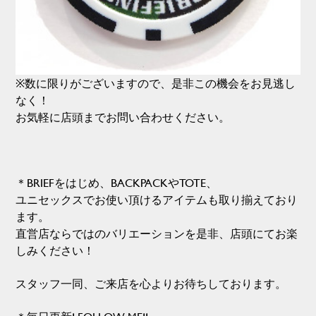
※数に限りがございますので、是非この機会をお見逃し
なく！
お気軽に店頭までお問い合わせください。
＊BRIEFをはじめ、BACKPACKやTOTE、
ユニセックスでお使い頂けるアイテムも取り揃えており
ます。
直営店ならではのバリエーションを是非、店頭にてお楽
しみください！
スタッフ一同、ご来店を心よりお待ちしております。