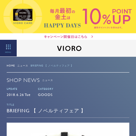
MENU
HOME
ニュース
BRIEFING 【 ノベルティフェア 】
SHOP NEWS
ニュース
UPDATE
CATEGORY
2018.6.26 Tue
GOODS
TITLE
BRIEFING 【 ノベルティフェア 】