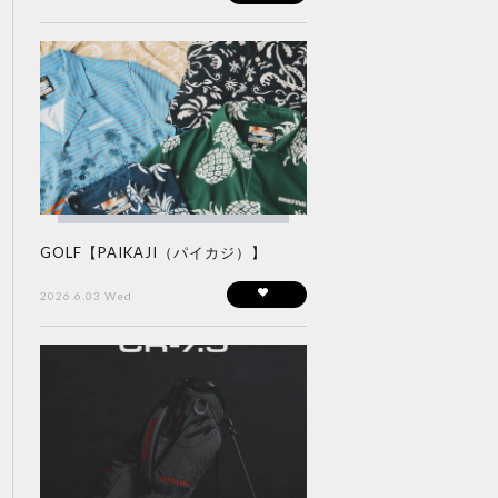
GOLF【PAIKAJI（パイカジ）】
2026.6.03 Wed