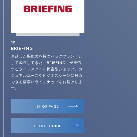
3F
BRIEFING
卓越した機能美を持つバッグブランドと
して成長してきた「BRIEFING」が発信
するライフスタイル提案型ショップ。カ
ジュアルユースやビジネスシーンに対応
できる幅広いラインナップをお届けしま
す。
SHOP PAGE
FLOOR GUIDE