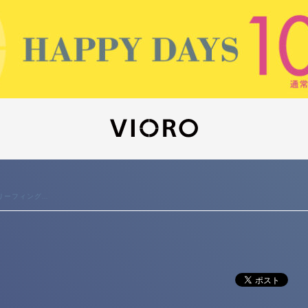
ブリーフィング...