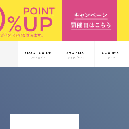
FLOOR GUIDE
SHOP LIST
GOURMET
フロアガイド
ショップリスト
グルメ