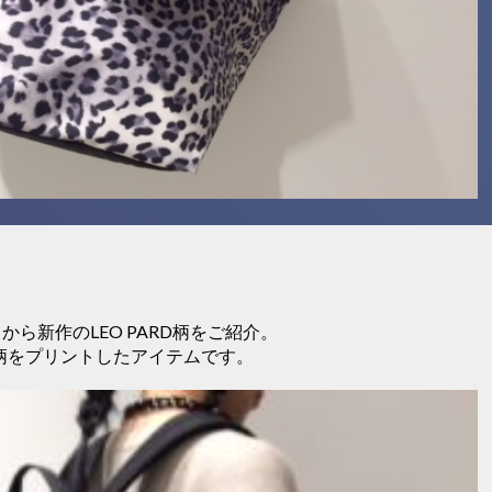
N 】から新作のLEO PARD柄をご紹介。
ル柄をプリントしたアイテムです。