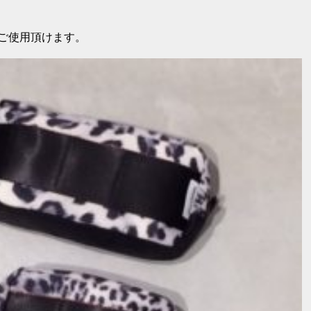
ご使用頂けます。