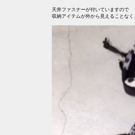
天井ファスナーが付いていますので
収納アイテムが外から見えることなく