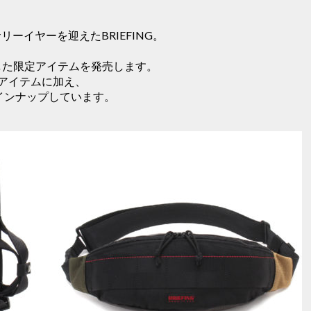
リーイヤーを迎えたBRIEFING。
念した限定アイテムを発売します。
アイテムに加え、
インナップしています。