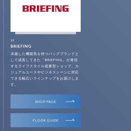
3F
BRIEFING
卓越した機能美を持つバッグブランドと
して成長してきた「BRIEFING」が発信
するライフスタイル提案型ショップ。カ
ジュアルユースやビジネスシーンに対応
できる幅広いラインナップをお届けしま
す。
SHOP PAGE
FLOOR GUIDE