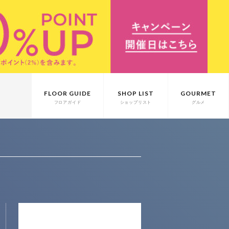
FLOOR GUIDE
SHOP LIST
GOURMET
フロアガイド
ショップリスト
グルメ