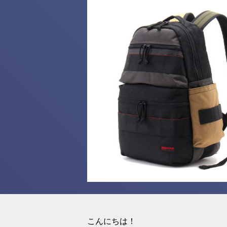
こんにちは！