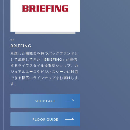
3F
BRIEFING
卓越した機能美を持つバッグブランドと
して成長してきた「BRIEFING」が発信
するライフスタイル提案型ショップ。カ
ジュアルユースやビジネスシーンに対応
できる幅広いラインナップをお届けしま
す。
SHOP PAGE
FLOOR GUIDE