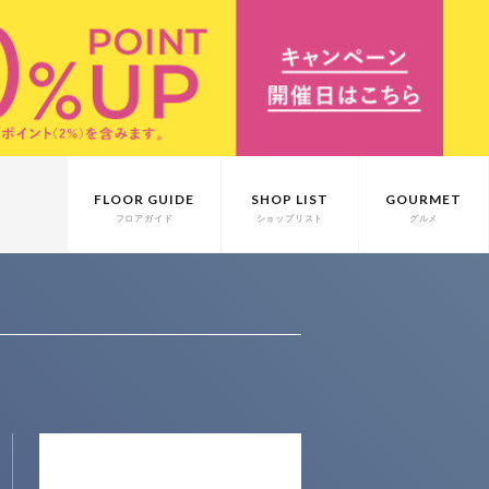
FLOOR GUIDE
SHOP LIST
GOURMET
フロアガイド
ショップリスト
グルメ