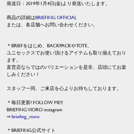
発送日：2019年1月4日(金)より発送いたします。
商品の詳細は
BRIEFING OFFICIAL
または、各店舗へお問い合わせください。
＊BRIEFをはじめ、BACKPACKやTOTE、
ユニセックスでお使い頂けるアイテムも取り揃えており
ます。
直営店ならではのバリエーションを是非、店頭にてお楽
しみください！
スタッフ一同、ご来店を心よりお待ちしております。
＊毎日更新! FOLLOW ME!!
BRIEFING VIORO instagram
⇒
briefing_vioro
＊BRIEFING公式サイト