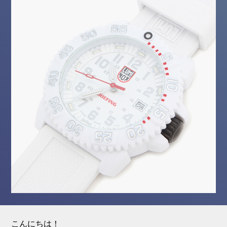
こんにちは！