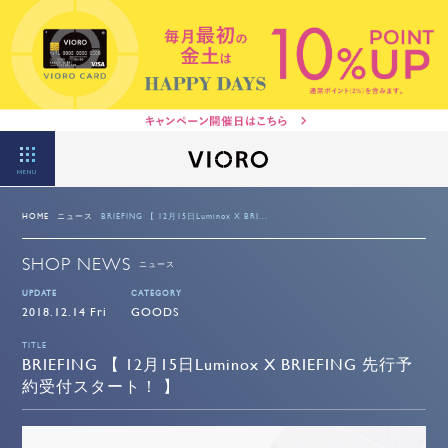
MENU
HOME
ニュース
BRIEFING 【 12月15日Luminox X BRI...
SHOP NEWS
ニュース
UPDATE
CATEGORY
2018.12.14 Fri
GOODS
TITLE
BRIEFING 【 12月15日Luminox X BRIEFING 先行予
約受付スタート！ 】