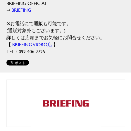
BRIEFING OFFICIAL
⇒
BRIEFING
※お電話にて通販も可能です。
(通販対象外もございます。)
詳しくは店頭までお気軽にお問合せください。
【
BRIEFING VIORO店
】
TEL：092-406-2725