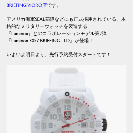
BRIEFING VIORO店
です。
アメリカ海軍SEAL部隊などにも正式採用されている、本
格的なミリタリーウォッチを製造する
『Luminox』とのコラボレーションモデル第2弾
『Luminox 3057 BRIEFING.LTD』が登場！
いよいよ明日より、先行予約受付スタートです！