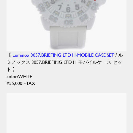
【
Luminox 3057.BRIEFING.LTD H-MOBILE CASE SET
/ ル
ミノックス 3057.BRIEFING.LTD H-モバイルケース セッ
ト 】
color:WHTE
¥55,000 +TAX