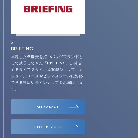
3F
BRIEFING
卓越した機能美を持つバッグブランドと
して成長してきた「BRIEFING」が発信
するライフスタイル提案型ショップ。カ
ジュアルユースやビジネスシーンに対応
できる幅広いラインナップをお届けしま
す。
SHOP PAGE
FLOOR GUIDE