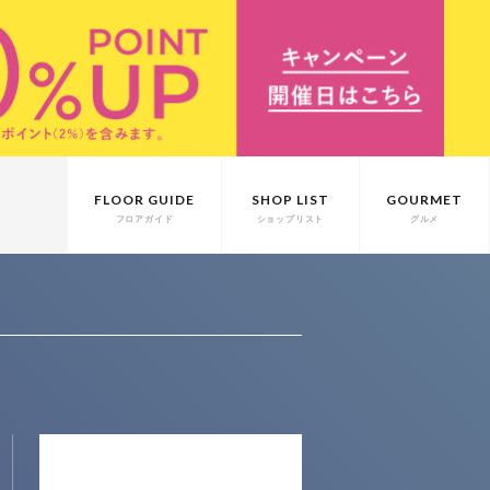
FLOOR GUIDE
SHOP LIST
GOURMET
フロアガイド
ショップリスト
グルメ