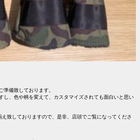
富にご準備致しております。
すし、色や柄を変えて、カスタマイズされても面白いと思い
り揃え致しておりますので、是非、店頭でご覧になってくださ