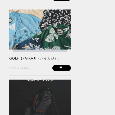
GOLF【PAIKAJI（パイカジ）】
2026.6.03 Wed