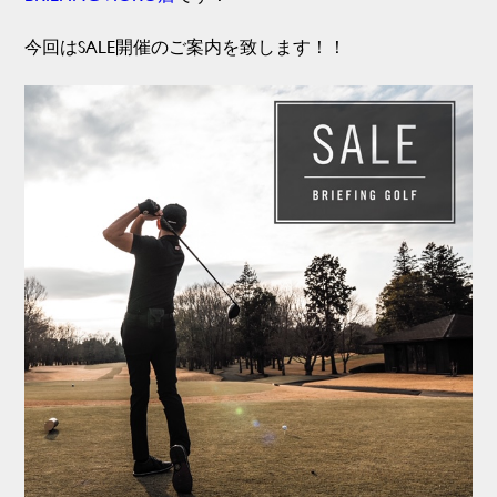
今回はSALE開催のご案内を致します！！