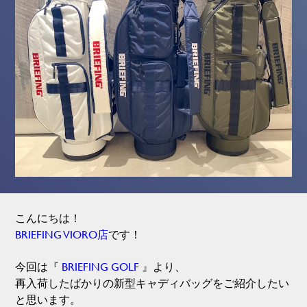
こんにちは！
BRIEFING VIORO店
です！
今回は『
BRIEFING GOLF
』より、
再入荷したばかりの新型キャディバッグをご紹介したい
と思います。