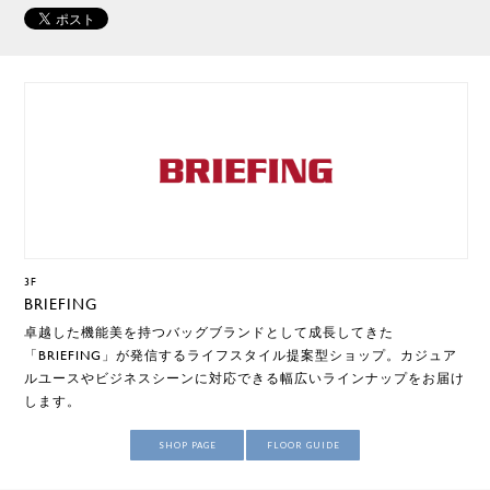
3F
BRIEFING
卓越した機能美を持つバッグブランドとして成長してきた
「BRIEFING」が発信するライフスタイル提案型ショップ。カジュア
ルユースやビジネスシーンに対応できる幅広いラインナップをお届け
します。
SHOP PAGE
FLOOR GUIDE