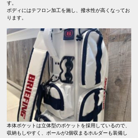
す。
ボディにはテフロン加工を施し、撥水性が高くなってお
ります。
本体ポケットは立体型のポケットを採用しているので、
収納もしやすく、ボールが2個収まるホルダーも装備し